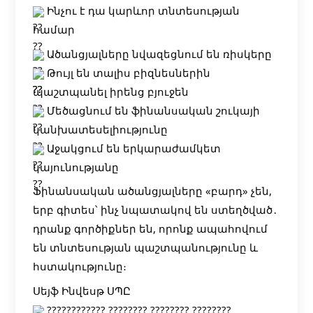
Ինչու է դա կարևոր տնտեսության
համար
Ածանցյալները նվազեցնում են ռիսկերը
Թույլ են տալիս բիզնեսներին
պաշտպանել իրենց բյուջեն
Մեծացնում են ֆինանսական շուկայի
կանխատեսելիությունը
Աջակցում են երկարաժամկետ
կայունությանը
Ֆինանսական ածանցյալները «բարդ» չեն,
երբ գիտես՝ ինչ նպատակով են ստեղծված․
դրանք գործիքներ են, որոնք ապահովում
են տնտեսության պաշտպանությունը և
հստակությունը։
Սեյֆ Ինվեսթ ՍՊԸ
???????????? ???????? ???????? ????????