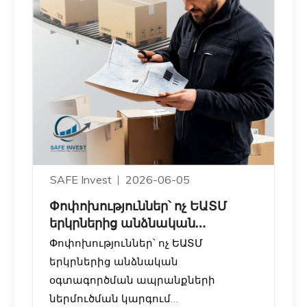
SAFE Invest
2026-06-05
Փոփոխություններ՝ ոչ ԵԱՏՄ
երկրներից անձնական
օգտագործման ապրանքների
Փոփոխություններ՝ ոչ ԵԱՏՄ
ներ
երկրներից անձնական
օգտագործման ապրանքների
ներմուծման կարգում