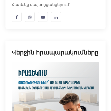
Հետևեք մեզ սոցցանցերում՝
Վերջին հրապարակումները