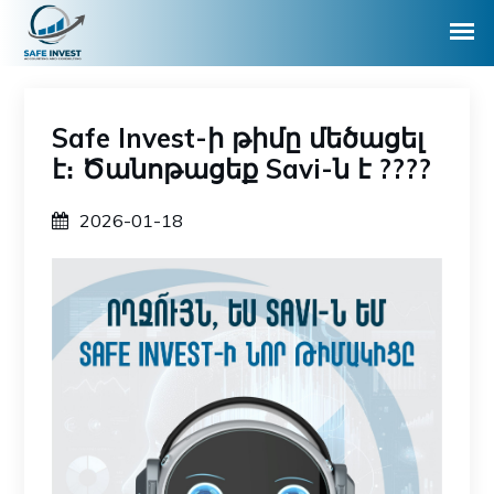
Safe Invest-ի թիմը մեծացել
է։ Ծանոթացեք Savi-ն է ????
2026-01-18