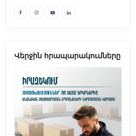
Վերջին հրապարակումները