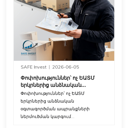
SAFE Invest
2026-06-05
Փոփոխություններ՝ ոչ ԵԱՏՄ
երկրներից անձնական
օգտագործման ապրանքների
Փոփոխություններ՝ ոչ ԵԱՏՄ
ներ
երկրներից անձնական
օգտագործման ապրանքների
ներմուծման կարգում