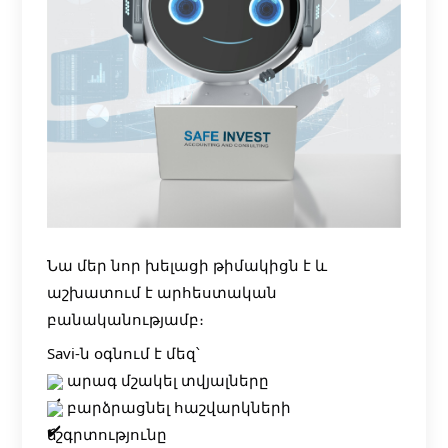
Նա մեր նոր խելացի թիմակիցն է և
աշխատում է արհեստական
բանականությամբ։
Savi-ն օգնում է մեզ՝
արագ մշակել տվյալները
բարձրացնել հաշվարկների
ճշգրտությունը