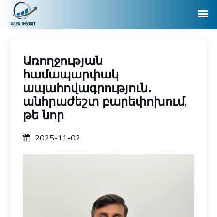
Առողջության
համապարփակ
ապահովագրություն․
անհրաժեշտ բարեփոխում,
թե նոր
2025-11-02