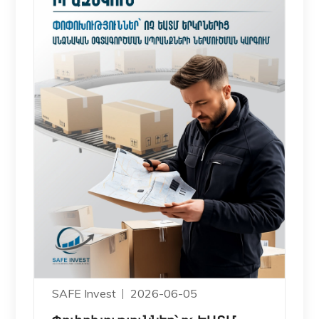
SAFE Invest
2026-06-05