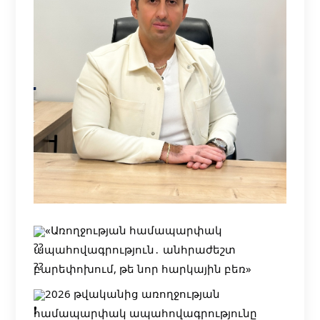
«Առողջության համապարփակ
ապահովագրություն․ անհրաժեշտ
բարեփոխում, թե նոր հարկային բեռ»
2026 թվականից առողջության
համապարփակ ապահովագրությունը