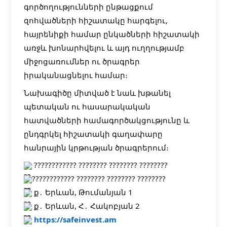
գործողությունների ընթացքում
զոհվածների հիշատակը հարգելու,
հայրենիքի համար ընկածների հիշատակի
առջև խոնարհվելու և այդ ուղղությամբ
միջոցառումներ ու ծրագրեր
իրականացնելու համար։
Նախագիծը միտված է նաև խթանել
պետական ու հասարակական
հատվածների համագործակցությունը և
ընդգրկել հիշատակի գաղափարը
հանրային կրթության ծրագրերում։
???????????? ???????? ???????? ????????
???????????? ???????? ???????? ????????
ք․ Երևան, Թումանյան 1
ք․ Երևան, Հ․ Հակոբյան 2
https://safeinvest.am