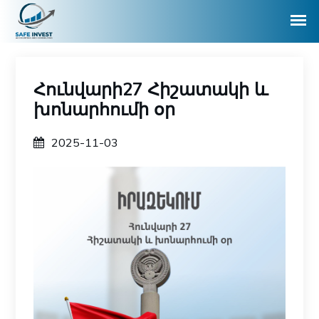
Հունվարի27 Հիշատակի և
խոնարհումի օր
2025-11-03