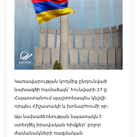
Կառավարության կողմից ընդունված
նախագծի համաձայն՝ հունվարի 27-ը
Հայաստանում պաշտոնապես կնշվի
որպես Հիշատակի և խոնարհումի օր։
Այս նախաձեռնության նպատակն է
ստեղծել իրավական հիմքեր՝ բոլոր
ժամանակների ռազմական