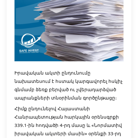
Իրավական ակտի ընդունումը
նախատեսում է հստակ կարգավորել հսկիչ
գնմամբ ձեռք բերված ու չվերադարձված
ապրանքների տնօրինման գործընթացը։
Հիմք ընդունելով Հայաստանի
Հանրապետության հարկային օրենսգրքի
339.1-ին հոդվածի 4-րդ մասը և «Նորմատիվ
իրավական ակտերի մասին» օրենքի 33-րդ