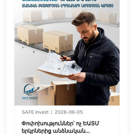
SAFE Invest
2026-06-05
Փոփոխություններ՝ ոչ ԵԱՏՄ
երկրներից անձնական