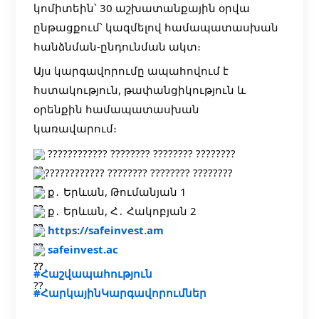
կոմիտեին՝ 30 աշխատանքային օրվա
ընթացքում՝ կազմելով համապատասխան
հանձնման-ընդունման ակտ։
Այս կարգավորումը ապահովում է
հստակություն, թափանցիկություն և
օրենքին համապատասխան
կառավարում։
???????????? ???????? ???????? ????????
???????????? ???????? ???????? ????????
ք․ Երևան, Թումանյան 1
ք․ Երևան, Հ․ Հակոբյան 2
https://safeinvest.am
safeinvest.ac
#Հաշվապահություն
#ՀարկայինԿարգավորումներ