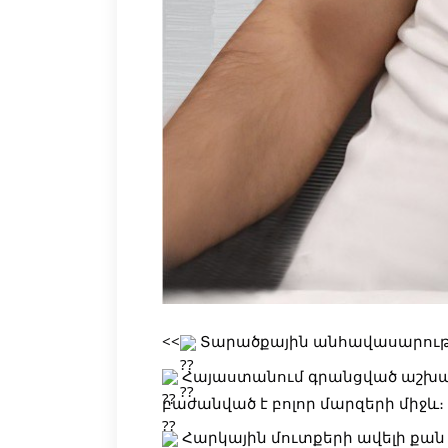
<<
Տարածքային անհավասարությ
Հ
այաստանում գրանցված աշխատ
բաժանված է բոլոր մարզերի միջև։
Հարկային մուտքերի ավելի քան 