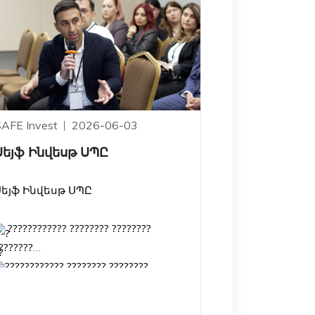
SAFE Invest
2026-06-03
Սեյֆ Ինվեսթ ՍՊԸ
Սեյֆ Ինվեսթ ՍՊԸ
???????????? ???????? ????????
???????
???????????? ???????? ????????
???????
ք․ Երևան, Թումանյան 1