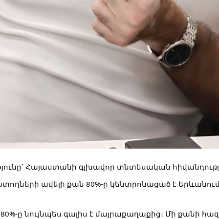
ունը` Հայաստանի գլխավոր տնտեսական հիվանդությ
ողների ավելի քան 80%-ը կենտրոնացած է Երևանում,
80%-ը նույնպես գալիս է մայրաքաղաքից։ Մի քանի հա