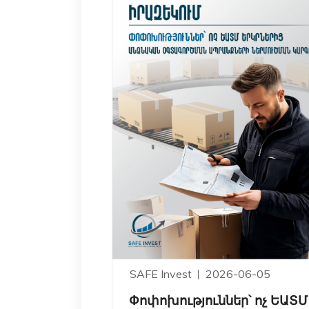
SAFE Invest
2026-06-05
Փոփոխություններ՝ ոչ ԵԱՏՄ