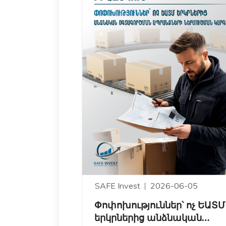
SAFE Invest
2026-06-05
Փոփոխություններ՝ ոչ ԵԱՏՄ
երկրներից անձնական