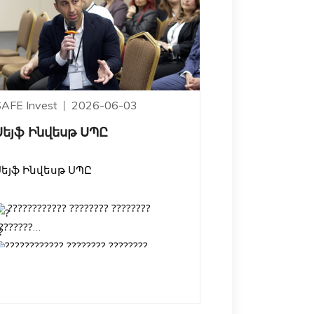
SAFE Invest
2026-06-03
Սեյֆ Ինվեսթ ՍՊԸ
Սեյֆ Ինվեսթ ՍՊԸ
???????????? ???????? ????????
???????
???????????? ???????? ????????
???????
ք․ Երևան, Թումանյան 1
ք․ Երևան, Հ․ Հակոբյան 2