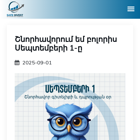
Շնորհավորում եմ բոլորիս
Սեպտեմբերի 1-ը
2025-09-01