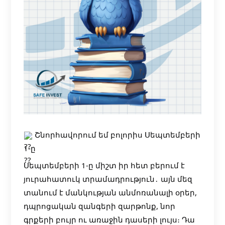
Շնորհավորում եմ բոլորիս Սեպտեմբերի
1-ը
Սեպտեմբերի 1-ը միշտ իր հետ բերում է
յուրահատուկ տրամադրություն․ այն մեզ
տանում է մանկության անմոռանալի օրեր,
դպրոցական զանգերի զարթոնք, նոր
գրքերի բույր ու առաջին դասերի լույս։ Դա