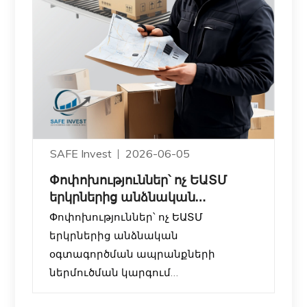
SAFE Invest
2026-06-05
Փոփոխություններ՝ ոչ ԵԱՏՄ
երկրներից անձնական
օգտագործման ապրանքների
Փոփոխություններ՝ ոչ ԵԱՏՄ
ներ
երկրներից անձնական
օգտագործման ապրանքների
ներմուծման կարգում