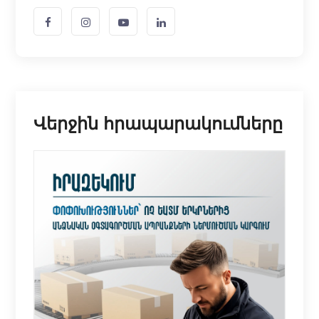
Վերջին հրապարակումները