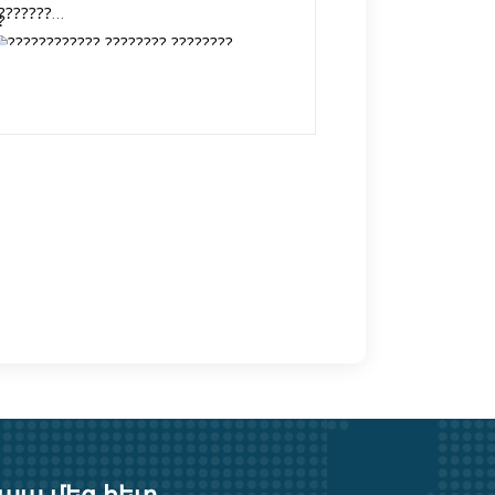
???????
???????????? ???????? ????????
???????
ք․ Երևան, Թումանյան 1
ք․ Երևան, Հ․ Հակոբյան 2
https://safeinvest.am
safeinvest.ac