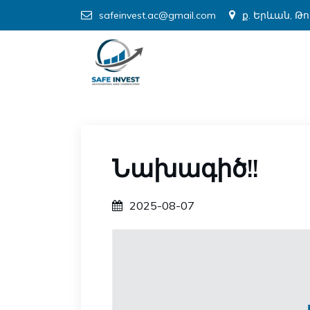
safeinvest.ac@gmail.com
ք. Երևան, Թ
Նախագիծ!!
2025-08-07