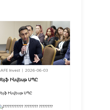
SAFE Invest
2026-06-03
Սեյֆ Ինվեսթ ՍՊԸ
Սեյֆ Ինվեսթ ՍՊԸ
???????????? ???????? ????????