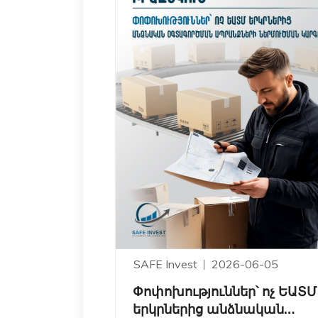
SAFE Invest
2026-06-05
Փոփոխություններ՝ ոչ ԵԱՏՄ
երկրներից անձնական