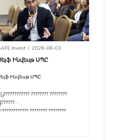
SAFE Invest
2026-06-03
Սեյֆ Ինվեսթ ՍՊԸ
Սեյֆ Ինվեսթ ՍՊԸ
???????????? ???????? ????????
???????
???????????? ???????? ????????
???????
ք․ Երևան, Թումանյան 1
ք․ Երևան, Հ․ Հակոբյան 2