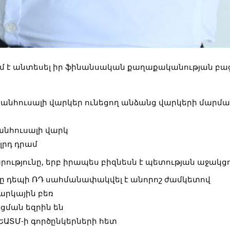
ւմ է անտեսել իր ֆինանսական քաղաքականության բա
է անհուսալի վարկեր ունեցող անձանց վարկերի մարմա
անհուսալի վարկ
լրդ դրամ
րությունը, երբ իրապես բիզնեսն է պետության աջակց
 դեպի ՌԴ սահմանափակվել է անորոշ ժամկետով
արկային բեռ
ցման եզրին են
ԵԱՏՄ-ի գործընկերների հետ