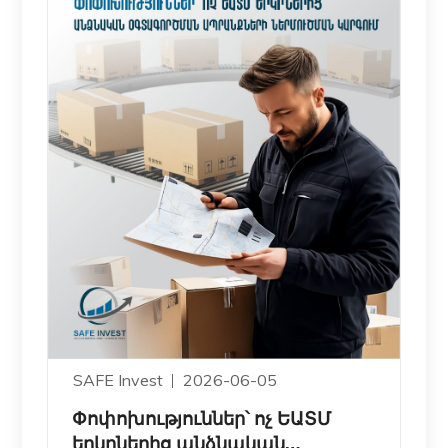
SAFE Invest
2026-06-05
Փոփոխություններ՝ ոչ ԵԱՏՄ
երկրներից անձնական