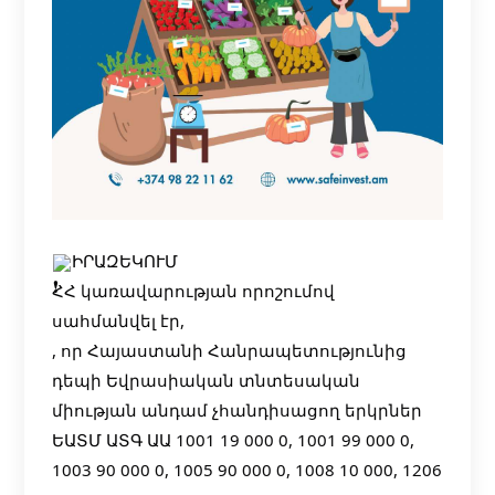
ԻՐԱԶԵԿՈՒՄ
ՀՀ կառավարության որոշումով
սահմանվել էր,
,
որ Հայաստանի Հանրապետությունից
դեպի Եվրասիական տնտեսական
միության անդամ չհանդիսացող երկրներ
ԵԱՏՄ ԱՏԳ ԱԱ 1001 19 000 0, 1001 99 000 0,
1003 90 000 0, 1005 90 000 0, 1008 10 000, 1206