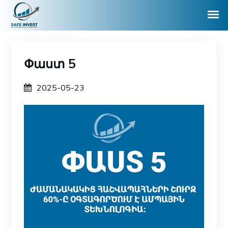
Փաստ 5
2025-05-23