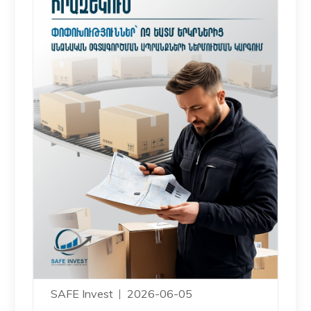
SAFE Invest
2026-06-05