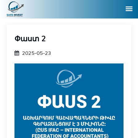
Փաստ 2
2025-05-23