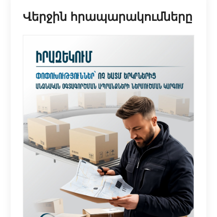
Վերջին հրապարակումները