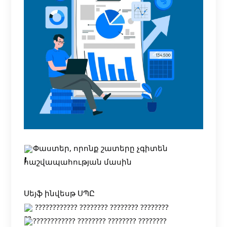
Փաստեր, որոնք շատերը չգիտեն
հաշվապահության մասին
Սեյֆ ինվեսթ ՍՊԸ
???????????? ???????? ???????? ????????
???????????? ???????? ???????? ????????