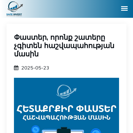
Փաստեր, որոնք շատերը
չգիտեն հաշվապահության
մասին
2025-05-23