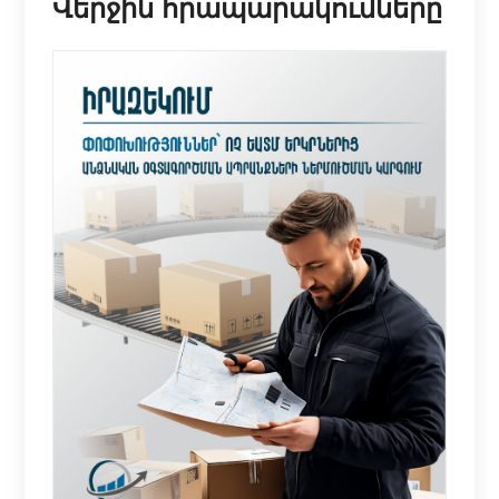
Վերջին հրապարակումները