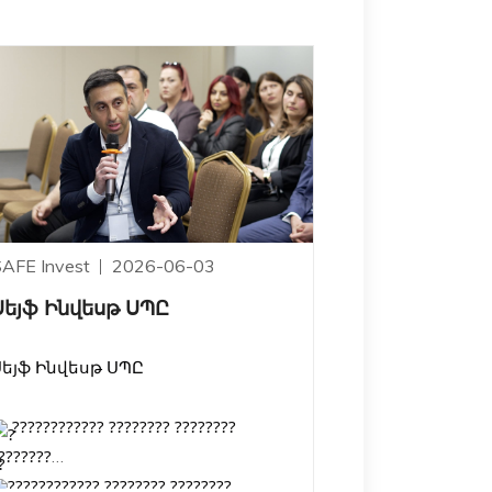
SAFE Invest
2026-06-03
Սեյֆ Ինվեսթ ՍՊԸ
Սեյֆ Ինվեսթ ՍՊԸ
???????????? ???????? ????????
???????
???????????? ???????? ????????