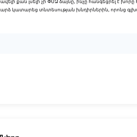
ավելի քան լսելի չի ՓՄՁ ձայնը, ինչը հանգեցրել է խոր
արձ կատարեց տնտեսության խնդիրներին, որոնց գլխ